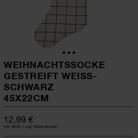
WEIHNACHTSSOCKE
GESTREIFT WEISS-S
CHWARZ
45X22CM
12,99 €
inkl. MwSt. / zzgl. Versandkosten