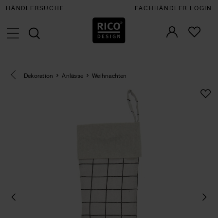
HÄNDLERSUCHE
FACHHÄNDLER LOGIN
Eine Kategorie zurück navigieren
Dekoration
Anlässe
Weihnachten