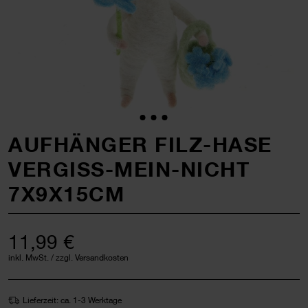
AUFHÄNGER FILZ-HASE
VERGISS-MEIN-NICHT
7X9X15CM
11,99 €
inkl. MwSt. / zzgl. Versandkosten
Lieferzeit: ca. 1-3 Werktage