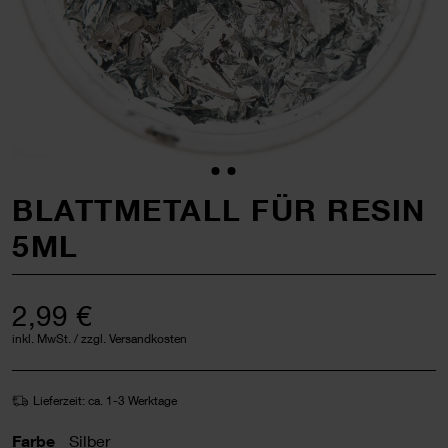
BLATTMETALL FÜR RESIN
5ML
2,99 €
inkl. MwSt. / zzgl. Versandkosten
Lieferzeit: ca. 1-3 Werktage
Farbe
Silber