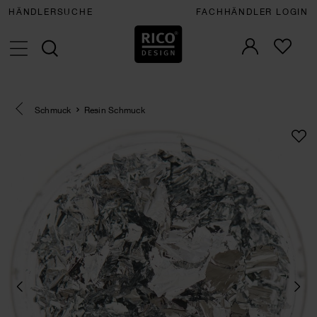
HÄNDLERSUCHE
FACHHÄNDLER LOGIN
Eine Kategorie zurück navigieren
Schmuck
Resin Schmuck