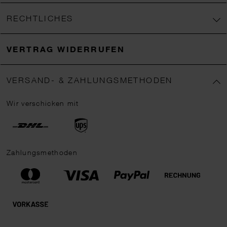
RECHTLICHES
VERTRAG WIDERRUFEN
VERSAND- & ZAHLUNGSMETHODEN
Wir verschicken mit
Zahlungsmethoden