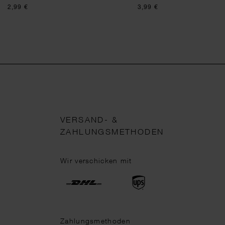
2,99 €
3,99 €
VERSAND- &
ZAHLUNGSMETHODEN
Wir verschicken mit
Zahlungsmethoden