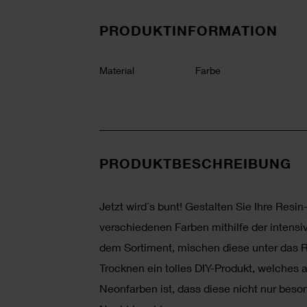
PRODUKTINFORMATION
Material
Farbe
PRODUKTBESCHREIBUNG
Jetzt wird´s bunt! Gestalten Sie Ihre Resin
verschiedenen Farben mithilfe der intens
dem Sortiment, mischen diese unter das 
Trocknen ein tolles DIY-Produkt, welches 
Neonfarben ist, dass diese nicht nur beso