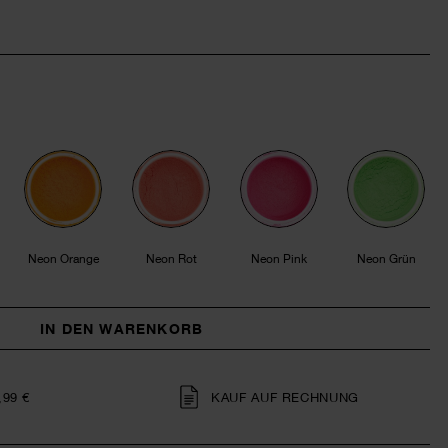
Neon Orange
Neon Rot
Neon Pink
Neon Grün
IN DEN WARENKORB
,99 €
KAUF AUF RECHNUNG