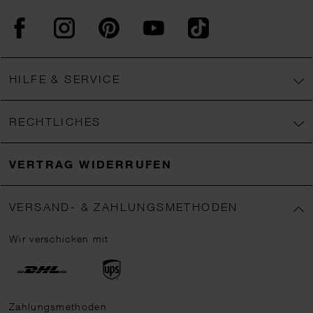
Facebook
Instagram
Pinterest
YouTube
TikTok
HILFE & SERVICE
RECHTLICHES
VERTRAG WIDERRUFEN
VERSAND- & ZAHLUNGSMETHODEN
Wir verschicken mit
Zahlungsmethoden