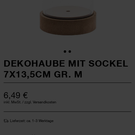
DEKOHAUBE MIT SOCKEL
7X13,5CM GR. M
6,49 €
inkl. MwSt. / zzgl. Versandkosten
Lieferzeit: ca. 1-3 Werktage