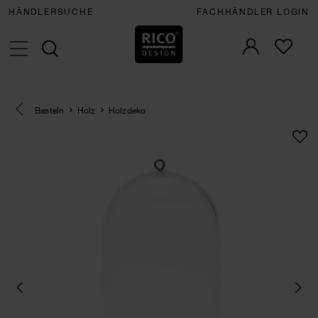
HÄNDLERSUCHE
FACHHÄNDLER LOGIN
Eine Kategorie zurück navigieren
Basteln
Holz
Holzdeko