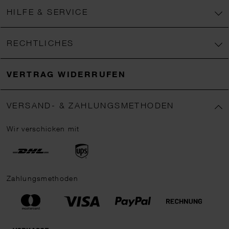
HILFE & SERVICE
RECHTLICHES
VERTRAG WIDERRUFEN
VERSAND- & ZAHLUNGSMETHODEN
Wir verschicken mit
Zahlungsmethoden