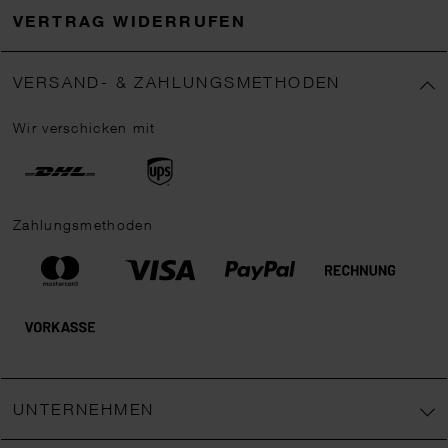
VERTRAG WIDERRUFEN
VERSAND- & ZAHLUNGSMETHODEN
Wir verschicken mit
Zahlungsmethoden
UNTERNEHMEN