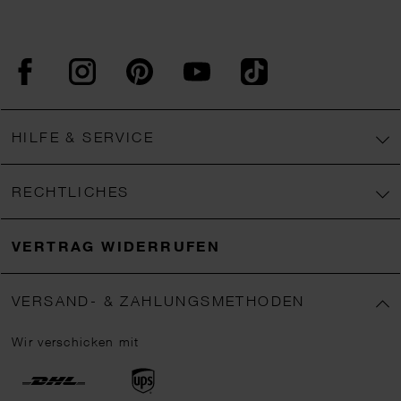
Facebook
Instagram
Pinterest
YouTube
TikTok
HILFE & SERVICE
RECHTLICHES
VERTRAG WIDERRUFEN
VERSAND- & ZAHLUNGSMETHODEN
Wir verschicken mit