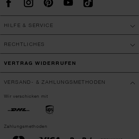
HILFE & SERVICE
RECHTLICHES
VERTRAG WIDERRUFEN
VERSAND- & ZAHLUNGSMETHODEN
Wir verschicken mit
Zahlungsmethoden