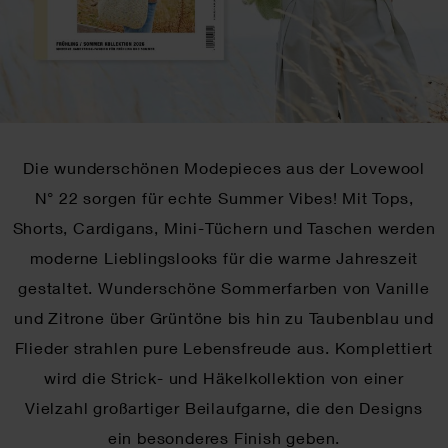
Die wunderschönen Modepieces aus der Lovewool
N° 22 sorgen für echte Summer Vibes! Mit Tops,
Shorts, Cardigans, Mini-Tüchern und Taschen werden
moderne Lieblingslooks für die warme Jahreszeit
gestaltet. Wunderschöne Sommerfarben von Vanille
und Zitrone über Grüntöne bis hin zu Taubenblau und
Flieder strahlen pure Lebensfreude aus. Komplettiert
wird die Strick- und Häkelkollektion von einer
Vielzahl großartiger Beilaufgarne, die den Designs
ein besonderes Finish geben.