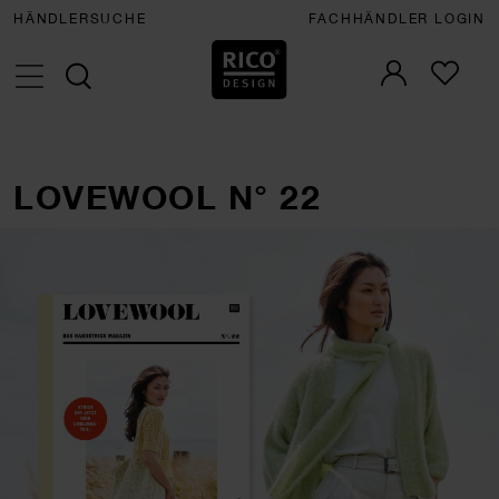
HÄNDLERSUCHE
FACHHÄNDLER LOGIN
LOVEWOOL N° 22