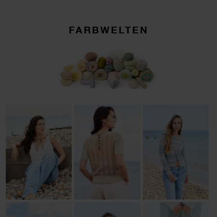
FARBWELTEN