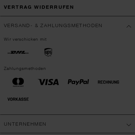
VERTRAG WIDERRUFEN
VERSAND- & ZAHLUNGSMETHODEN
Wir verschicken mit
Zahlungsmethoden
UNTERNEHMEN