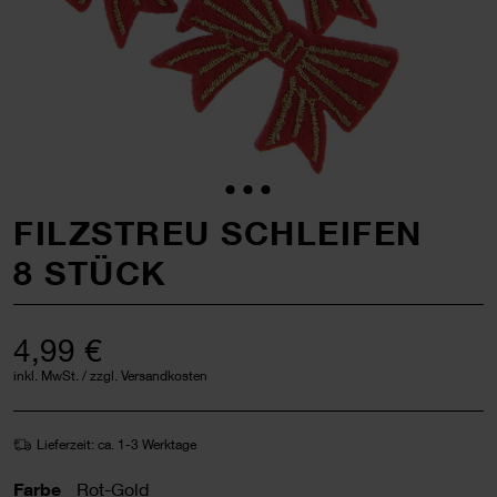
FILZSTREU SCHLEIFEN
8 STÜCK
4,99 €
inkl. MwSt. / zzgl. Versandkosten
Lieferzeit: ca. 1-3 Werktage
Farbe
Rot-Gold