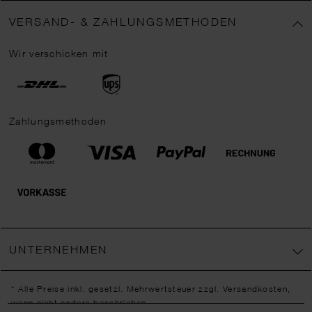
VERSAND- & ZAHLUNGSMETHODEN
Wir verschicken mit
Zahlungsmethoden
UNTERNEHMEN
* Alle Preise inkl. gesetzl. Mehrwertsteuer zzgl.
Versandkosten
,
wenn nicht anders beschrieben.