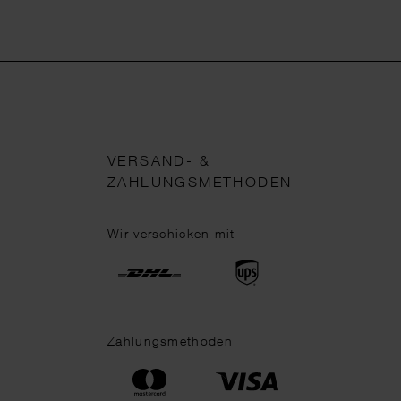
VERSAND- &
ZAHLUNGSMETHODEN
Wir verschicken mit
Zahlungsmethoden