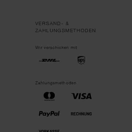
VERSAND- &
ZAHLUNGSMETHODEN
Wir verschicken mit
Zahlungsmethoden