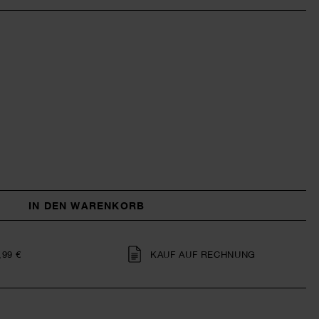
IN DEN WARENKORB
,99 €
KAUF AUF RECHNUNG