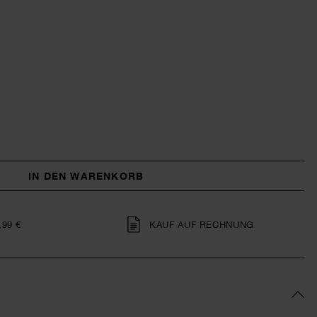
IN DEN WARENKORB
,99 €
KAUF AUF RECHNUNG