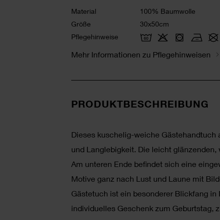
Material
100% Baumwolle
Größe
30x50cm
Pflegehinweise
Mehr Informationen zu Pflegehinweisen
PRODUKTBESCHREIBUNG
Dieses kuschelig-weiche Gästehandtuch au
und Langlebigkeit. Die leicht glänzenden
Am unteren Ende befindet sich eine einge
Motive ganz nach Lust und Laune mit Bild
Gästetuch ist ein besonderer Blickfang 
individuelles Geschenk zum Geburtstag, z