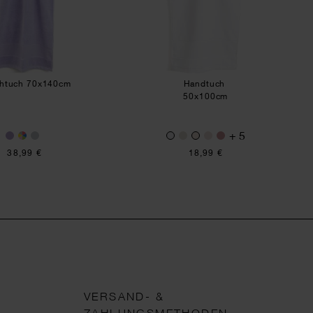
htuch 70x140cm
Handtuch
50x100cm
+ 5
38,99 €
18,99 €
VERSAND- &