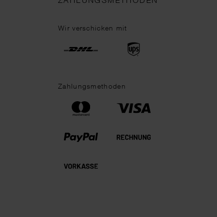
ZAHLUNGSMETHODEN
Wir verschicken mit
Zahlungsmethoden