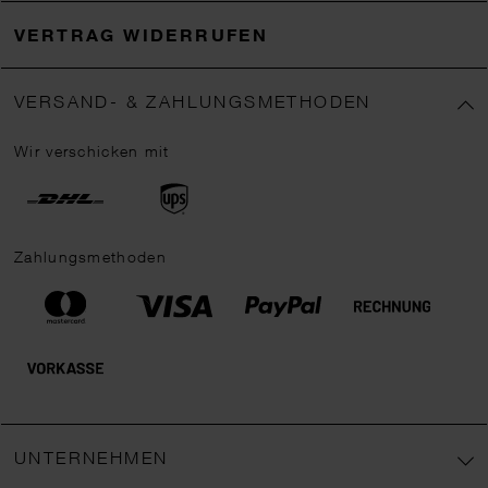
VERTRAG WIDERRUFEN
VERSAND- & ZAHLUNGSMETHODEN
Wir verschicken mit
Zahlungsmethoden
UNTERNEHMEN