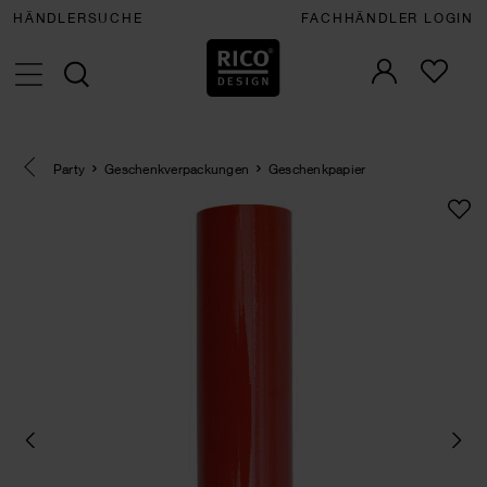
HÄNDLERSUCHE
FACHHÄNDLER LOGIN
Eine Kategorie zurück navigieren
Party
Geschenkverpackungen
Geschenkpapier