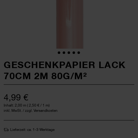
GESCHENKPAPIER LACK
70CM 2M 80G/M²
4,99 €
Inhalt:
2,00 m
(
2,50 €
/ 1 m)
inkl. MwSt. / zzgl. Versandkosten
Lieferzeit: ca. 1-3 Werktage