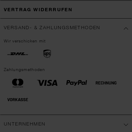
VERTRAG WIDERRUFEN
VERSAND- & ZAHLUNGSMETHODEN
Wir verschicken mit
Zahlungsmethoden
UNTERNEHMEN