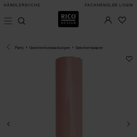
HÄNDLERSUCHE
FACHHÄNDLER LOGIN
Eine Kategorie zurück navigieren
Party
Geschenkverpackungen
Geschenkpapier