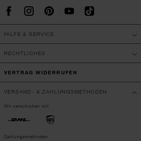
Facebook
Instagram
Pinterest
YouTube
TikTok
HILFE & SERVICE
RECHTLICHES
VERTRAG WIDERRUFEN
VERSAND- & ZAHLUNGSMETHODEN
Wir verschicken mit
Zahlungsmethoden