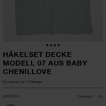
HÄKELSET DECKE
MODELL 07 AUS BABY
CHENILLOVE
Lieferzeit: ca. 1-3 Werktage
GRÖSSE
Onesize