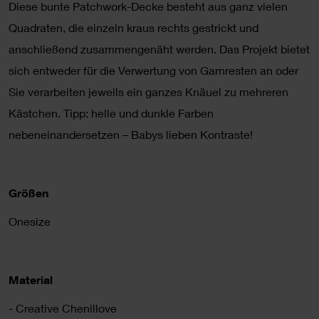
Diese bunte Patchwork-Decke besteht aus ganz vielen
Quadraten, die einzeln kraus rechts gestrickt und
anschließend zusammengenäht werden. Das Projekt bietet
sich entweder für die Verwertung von Garnresten an oder
Sie verarbeiten jeweils ein ganzes Knäuel zu mehreren
Kästchen. Tipp: helle und dunkle Farben
nebeneinandersetzen – Babys lieben Kontraste!
Größen
Onesize
Material
- Creative Chenillove