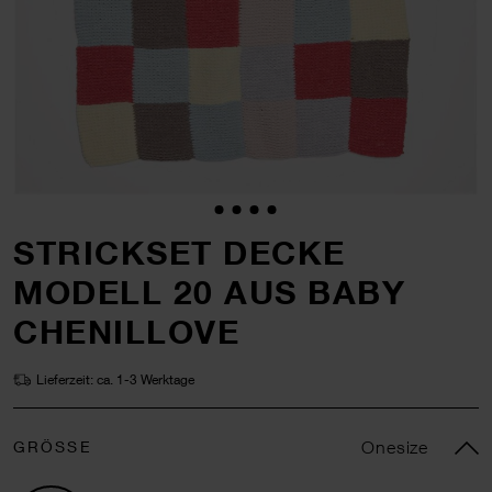
STRICKSET DECKE
MODELL 20 AUS BABY
CHENILLOVE
Lieferzeit: ca. 1-3 Werktage
GRÖSSE
Onesize