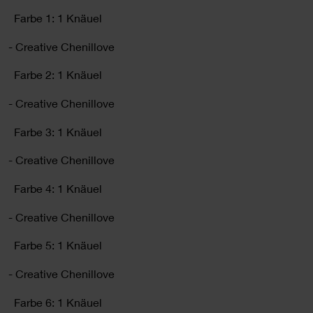
Farbe 1: 1 Knäuel
- Creative Chenillove
Farbe 2: 1 Knäuel
- Creative Chenillove
Farbe 3: 1 Knäuel
- Creative Chenillove
Farbe 4: 1 Knäuel
- Creative Chenillove
Farbe 5: 1 Knäuel
- Creative Chenillove
Farbe 6: 1 Knäuel