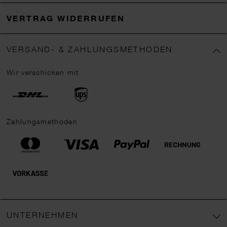
VERTRAG WIDERRUFEN
VERSAND- & ZAHLUNGSMETHODEN
Wir verschicken mit
Zahlungsmethoden
UNTERNEHMEN