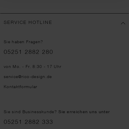
SERVICE HOTLINE
Sie haben Fragen?
Telefonnummer
05251 2882 280
von Mo. - Fr. 8:30 - 17 Uhr
service@rico-design.de
Kontaktformular
Sie sind Businesskunde?
Sie erreichen uns unter
05251 2882 333