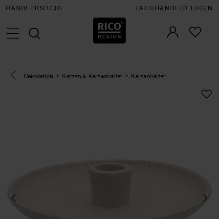
HÄNDLERSUCHE
FACHHÄNDLER LOGIN
Eine Kategorie zurück navigieren
Dekoration
Kerzen & Kerzenhalter
Kerzenhalter