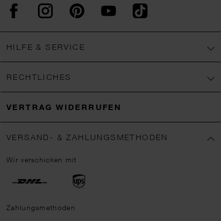
Facebook
Instagram
Pinterest
YouTube
TikTok
HILFE & SERVICE
RECHTLICHES
VERTRAG WIDERRUFEN
VERSAND- & ZAHLUNGSMETHODEN
Wir verschicken mit
Zahlungsmethoden