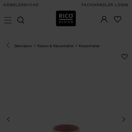
HÄNDLERSUCHE
FACHHÄNDLER LOGIN
Eine Kategorie zurück navigieren
Dekoration
Kerzen & Kerzenhalter
Kerzenhalter