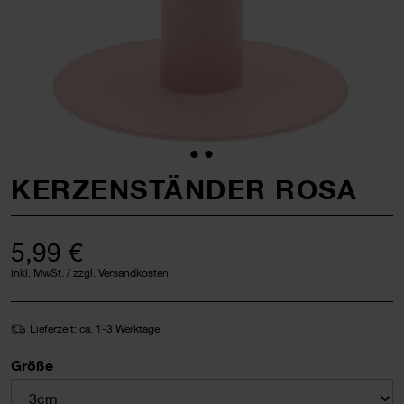
KERZENSTÄNDER ROSA
5,99 €
inkl. MwSt. / zzgl. Versandkosten
Lieferzeit: ca. 1-3 Werktage
Größe