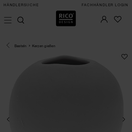
HÄNDLERSUCHE
FACHHÄNDLER LOGIN
Eine Kategorie zurück navigieren
Basteln
Kerzen gießen