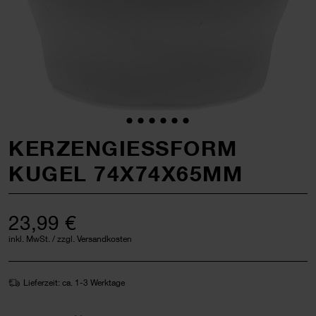
KERZENGIESSFORM K
UGEL 74X74X65MM
23,99 €
inkl. MwSt. / zzgl. Versandkosten
Lieferzeit: ca. 1-3 Werktage