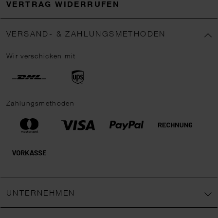
VERTRAG WIDERRUFEN
VERSAND- & ZAHLUNGSMETHODEN
Wir verschicken mit
Zahlungsmethoden
UNTERNEHMEN