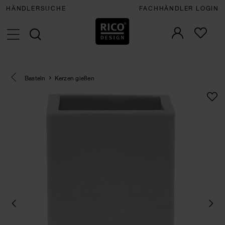
HÄNDLERSUCHE
FACHHÄNDLER LOGIN
Eine Kategorie zurück navigieren
Basteln
Kerzen gießen