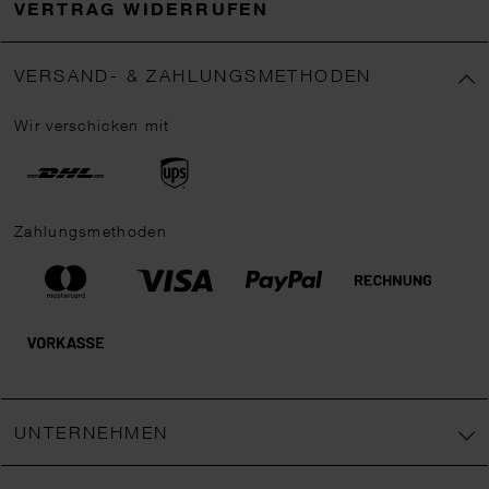
VERTRAG WIDERRUFEN
VERSAND- & ZAHLUNGSMETHODEN
Wir verschicken mit
Zahlungsmethoden
UNTERNEHMEN