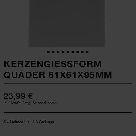
KERZENGIESSFORM Q
UADER 61X61X95MM
23,99 €
inkl. MwSt. / zzgl. Versandkosten
Lieferzeit: ca. 1-3 Werktage