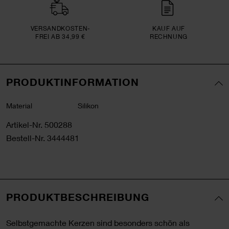
VERSAND­KOSTEN­
KAUF AUF
FREI AB 34,99 €
RECHNUNG
PRODUKTINFORMATION
Material
Silikon
Artikel-Nr.
500288
Bestell-Nr.
3444481
PRODUKTBESCHREIBUNG
Selbstgemachte Kerzen sind besonders schön als