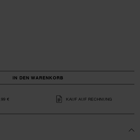
IN DEN WARENKORB
,99 €
KAUF AUF RECHNUNG