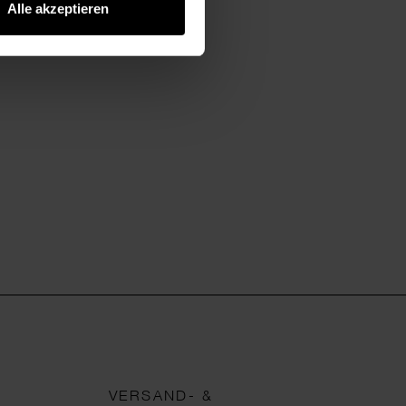
Alle akzeptieren
VERSAND- &