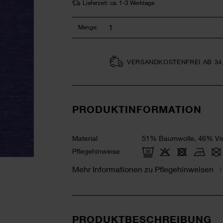
Lieferzeit: ca. 1-3 Werktage
Menge:
VERSAND­KOSTEN­FREI AB 34
PRODUKTINFORMATION
Material
51% Baumwolle, 46% Vis
Pflegehinweise
Mehr Informationen zu Pflegehinweisen
PRODUKTBESCHREIBUNG