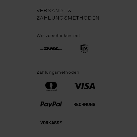
VERSAND- &
ZAHLUNGSMETHODEN
Wir verschicken mit
Zahlungsmethoden