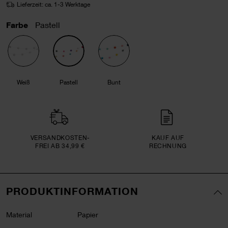
Lieferzeit: ca. 1-3 Werktage
Farbe
Pastell
Weiß
Pastell
Bunt
VERSAND­KOSTEN­
KAUF AUF
FREI AB 34,99 €
RECHNUNG
PRODUKTINFORMATION
Material
Papier