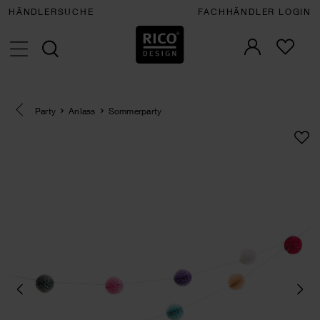
HÄNDLERSUCHE
FACHHÄNDLER LOGIN
Eine Kategorie zurück navigieren
Party
Anlass
Sommerparty