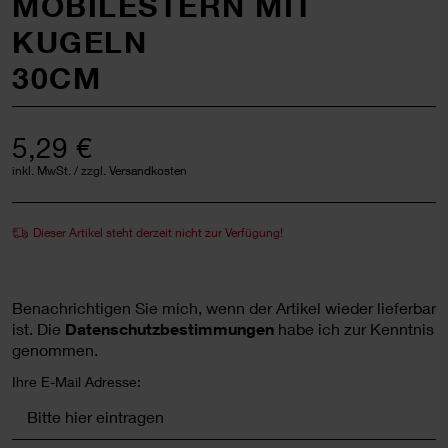
MOBILESTERN MIT
KUGELN
30CM
5,29 €
inkl. MwSt. / zzgl. Versandkosten
Dieser Artikel steht derzeit nicht zur Verfügung!
Benachrichtigen Sie mich, wenn der Artikel wieder lieferbar
ist.
Die
Datenschutzbestimmungen
habe ich zur Kenntnis
genommen.
Ihre E-Mail Adresse: