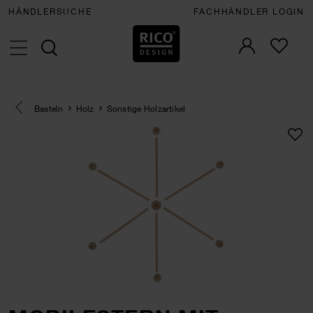
HÄNDLERSUCHE
FACHHÄNDLER LOGIN
Eine Kategorie zurück navigieren
Basteln
Holz
Sonstige Holzartikel