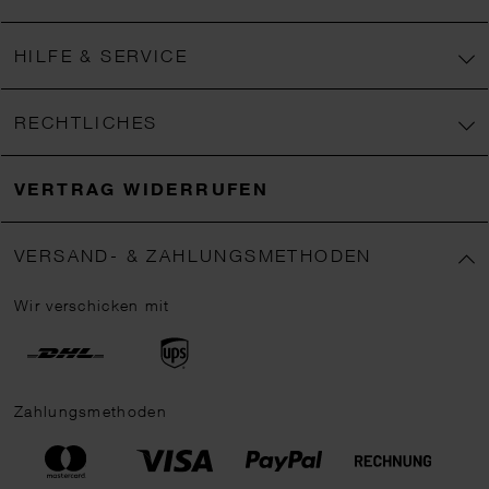
HILFE & SERVICE
RECHTLICHES
VERTRAG WIDERRUFEN
VERSAND- & ZAHLUNGSMETHODEN
Wir verschicken mit
Zahlungsmethoden