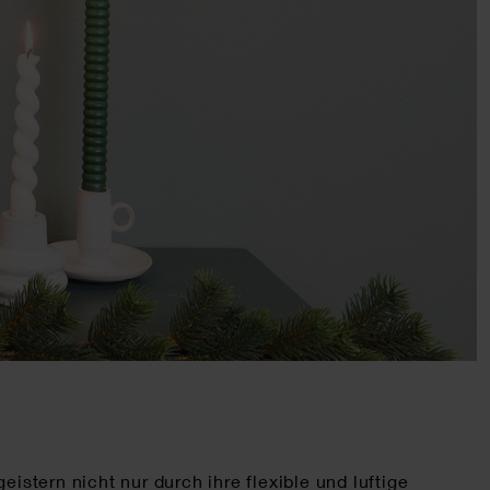
istern nicht nur durch ihre flexible und luftige