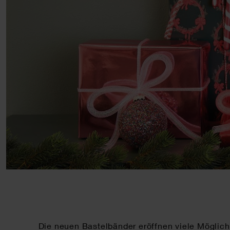
Die neuen Bastelbänder eröffnen viele Möglichke