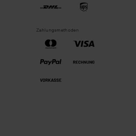
Zahlungsmethoden