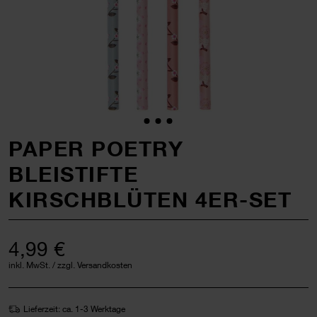
PAPER POETRY
BLEISTIFTE
KIRSCHBLÜTEN 4ER-SET
4,99 €
inkl. MwSt. / zzgl. Versandkosten
Lieferzeit: ca. 1-3 Werktage