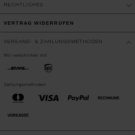
RECHTLICHES
VERTRAG WIDERRUFEN
VERSAND- & ZAHLUNGSMETHODEN
Wir verschicken mit
Zahlungsmethoden