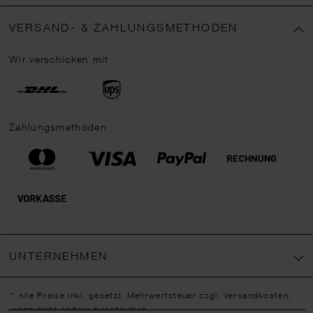
VERSAND- & ZAHLUNGSMETHODEN
Wir verschicken mit
Zahlungsmethoden
UNTERNEHMEN
* Alle Preise inkl. gesetzl. Mehrwertsteuer zzgl.
Versandkosten
,
wenn nicht anders beschrieben.