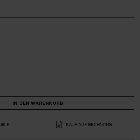
IN DEN WARENKORB
,99 €
KAUF AUF RECHNUNG