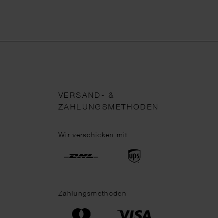
VERSAND- &
ZAHLUNGSMETHODEN
Wir verschicken mit
Zahlungsmethoden