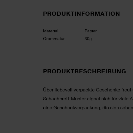
PRODUKTINFORMATION
Material
Papier
Grammatur
80g
PRODUKTBESCHREIBUNG
Über liebevoll verpackte Geschenke freut
Schachbrett-Muster eignet sich für viele A
eine Geschenkverpackung, die sich sehen