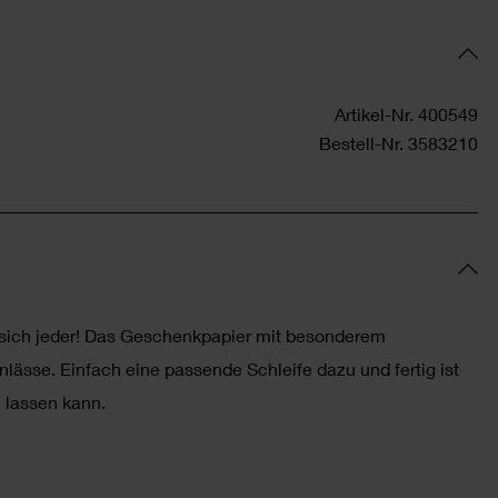
Artikel-Nr.
400549
Bestell-Nr.
3583210
 sich jeder! Das Geschenkpapier mit besonderem
nlässe. Einfach eine passende Schleife dazu und fertig ist
 lassen kann.