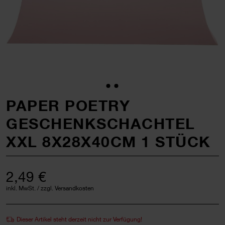
PAPER POETRY
GESCHENKSCHACHTEL
XXL 8X28X40CM 1 STÜCK
2,49 €
inkl. MwSt. / zzgl. Versandkosten
Dieser Artikel steht derzeit nicht zur Verfügung!