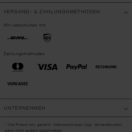
VERSAND- & ZAHLUNGSMETHODEN
Wir verschicken mit
Zahlungsmethoden
UNTERNEHMEN
* Alle Preise inkl. gesetzl. Mehrwertsteuer zzgl.
Versandkosten
,
wenn nicht anders beschrieben.