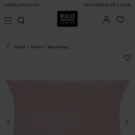
HÄNDLERSUCHE
FACHHÄNDLER LOGIN
Eine Kategorie zurück navigieren
Papier
Anlass
Valentinstag