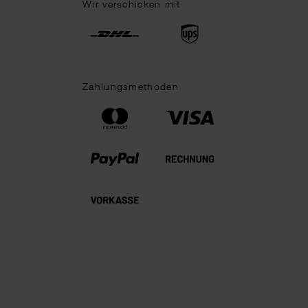
Wir verschicken mit
Zahlungsmethoden