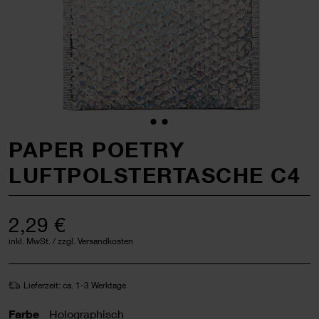
PAPER POETRY
LUFTPOLSTERTASCHE C4
2,29 €
inkl. MwSt. / zzgl. Versandkosten
Lieferzeit: ca. 1-3 Werktage
Farbe
Holographisch