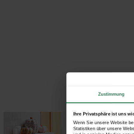
Zustimmung
Ihre Privatsphäre ist uns wi
Wenn Sie unsere Website bes
Statistiken über unsere Web