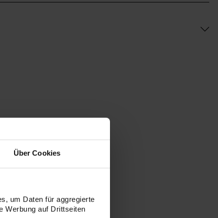
Über Cookies
s, um Daten für aggregierte
 Werbung auf Drittseiten