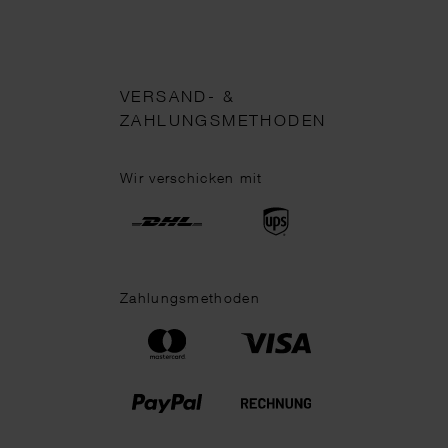
VERSAND- &
ZAHLUNGSMETHODEN
Wir verschicken mit
Zahlungsmethoden