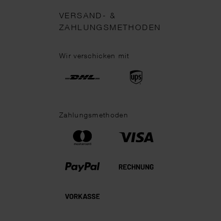
VERSAND- &
ZAHLUNGSMETHODEN
Wir verschicken mit
Zahlungsmethoden