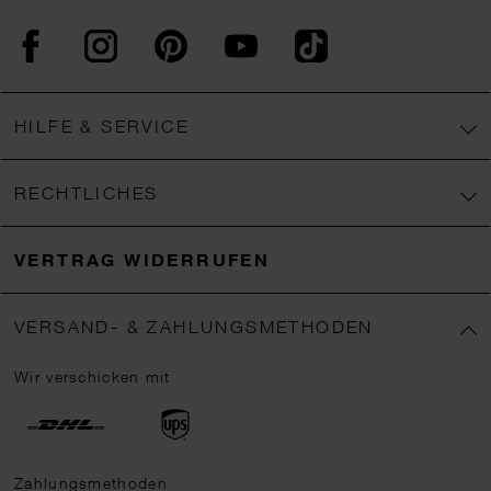
Facebook
Instagram
Pinterest
YouTube
TikTok
HILFE & SERVICE
RECHTLICHES
VERTRAG WIDERRUFEN
VERSAND- & ZAHLUNGSMETHODEN
Wir verschicken mit
Zahlungsmethoden