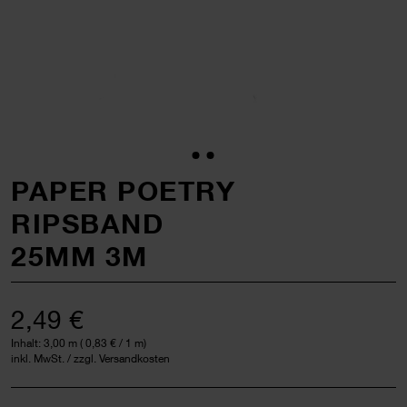
PAPER POETRY
RIPSBAND
25MM 3M
2,49 €
Inhalt:
3,00 m
(
0,83 €
/ 1 m)
inkl. MwSt. / zzgl. Versandkosten