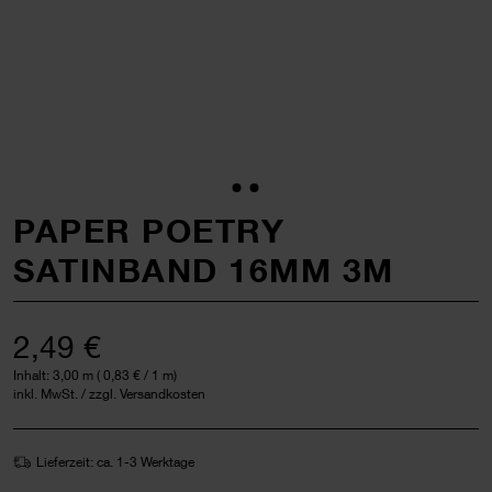
PAPER POETRY
SATINBAND 16MM 3M
2,49 €
Inhalt:
3,00 m
(
0,83 €
/ 1 m)
inkl. MwSt. / zzgl. Versandkosten
Lieferzeit: ca. 1-3 Werktage