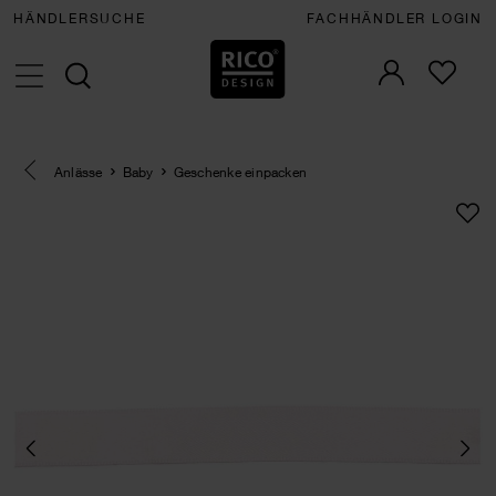
HÄNDLERSUCHE
FACHHÄNDLER LOGIN
Eine Kategorie zurück navigieren
Anlässe
Baby
Geschenke einpacken