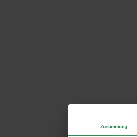
Zustimmung