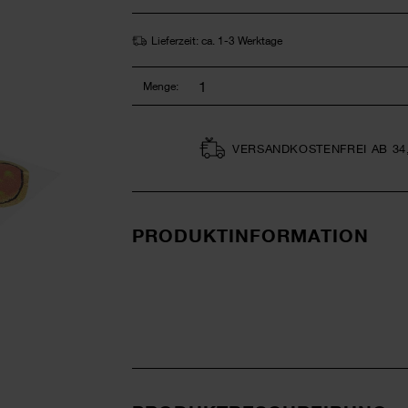
Lieferzeit: ca. 1-3 Werktage
Menge:
VERSAND­KOSTEN­FREI AB 34
PRODUKTINFORMATION