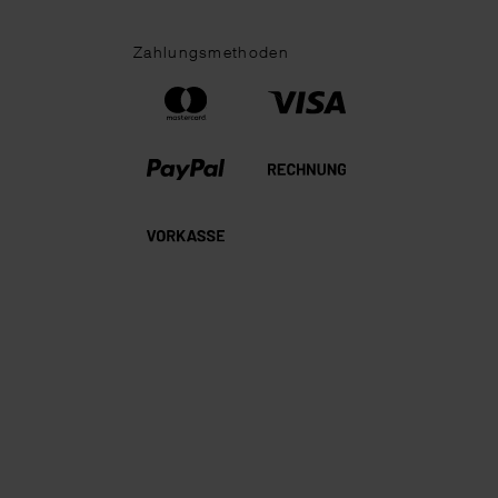
Zahlungsmethoden