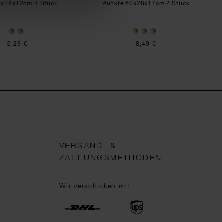
1x18x12cm 3 Stück
Punkte 60x28x17cm 2 Stück
6,29 €
8,49 €
VERSAND- &
ZAHLUNGSMETHODEN
Wir verschicken mit