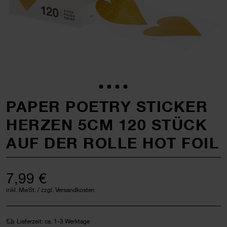
PAPER POETRY STICKER
HERZEN 5CM 120 STÜCK
AUF DER ROLLE HOT FOIL
7,99 €
inkl. MwSt. / zzgl. Versandkosten
Lieferzeit: ca. 1-3 Werktage