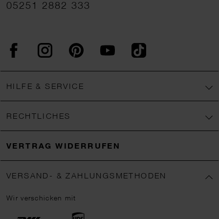
05251 2882 333
Facebook
Instagram
Pinterest
YouTube
TikTok
HILFE & SERVICE
RECHTLICHES
VERTRAG WIDERRUFEN
VERSAND- & ZAHLUNGSMETHODEN
Wir verschicken mit