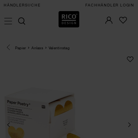
HÄNDLERSUCHE
FACHHÄNDLER LOGIN
Eine Kategorie zurück navigieren
Papier
Anlass
Valentinstag