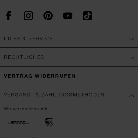
Facebook
Instagram
Pinterest
YouTube
TikTok
HILFE & SERVICE
RECHTLICHES
VERTRAG WIDERRUFEN
VERSAND- & ZAHLUNGSMETHODEN
Wir verschicken mit