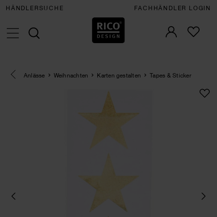
HÄNDLERSUCHE
FACHHÄNDLER LOGIN
Eine Kategorie zurück navigieren
Anlässe
Weihnachten
Karten gestalten
Tapes & Sticker