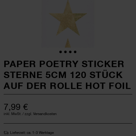
PAPER POETRY STICKER
STERNE 5CM 120 STÜCK
AUF DER ROLLE HOT FOIL
7,99 €
inkl. MwSt. / zzgl. Versandkosten
Lieferzeit: ca. 1-3 Werktage