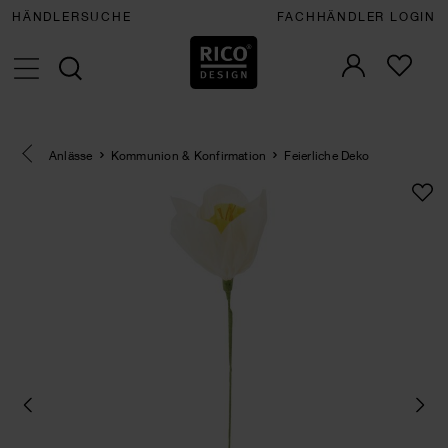
HÄNDLERSUCHE
FACHHÄNDLER LOGIN
Eine Kategorie zurück navigieren
Anlässe
Kommunion & Konfirmation
Feierliche Deko