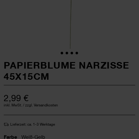
PAPIERBLUME NARZISSE
45X15CM
2,99 €
inkl. MwSt. / zzgl. Versandkosten
Lieferzeit: ca. 1-3 Werktage
Farbe
Weiß-Gelb