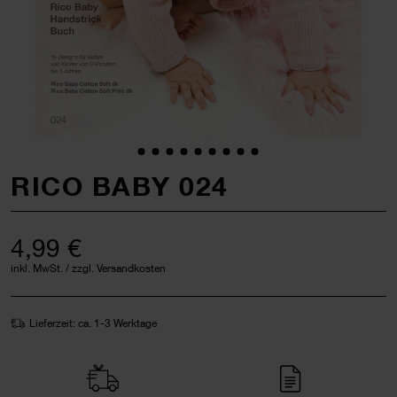
RICO BABY 024
4,99 €
inkl. MwSt. / zzgl. Versandkosten
Lieferzeit: ca. 1-3 Werktage