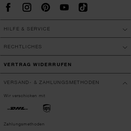
Facebook
Instagram
Pinterest
YouTube
TikTok
HILFE & SERVICE
RECHTLICHES
VERTRAG WIDERRUFEN
VERSAND- & ZAHLUNGSMETHODEN
Wir verschicken mit
Zahlungsmethoden