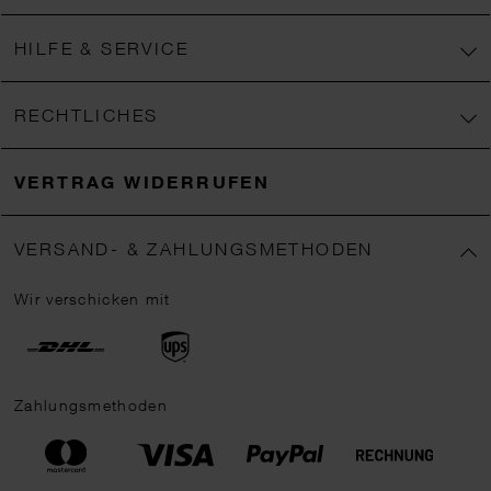
HILFE & SERVICE
RECHTLICHES
VERTRAG WIDERRUFEN
VERSAND- & ZAHLUNGSMETHODEN
Wir verschicken mit
Zahlungsmethoden