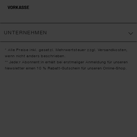
UNTERNEHMEN
* Alle Preise inkl. gesetzl. Mehrwertsteuer zzgl.
Versandkosten
,
wenn nicht anders beschrieben.
** Jede:r Abonnent:in erhält bei erstmaliger Anmeldung für unseren
Newsletter einen 10 % Rabatt-Gutschein für unseren Online-Shop.