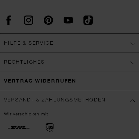
Facebook
Instagram
Pinterest
YouTube
TikTok
HILFE & SERVICE
RECHTLICHES
VERTRAG WIDERRUFEN
VERSAND- & ZAHLUNGSMETHODEN
Wir verschicken mit