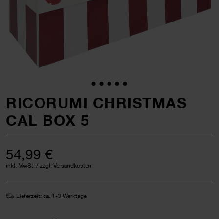
RICORUMI CHRISTMAS
CAL BOX 5
54,99 €
inkl. MwSt. / zzgl. Versandkosten
Lieferzeit: ca. 1-3 Werktage