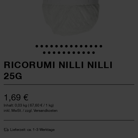
RICORUMI NILLI NILLI
25G
1,69 €
Inhalt:
0,03 kg
(
67,60 €
/ 1 kg)
inkl. MwSt. / zzgl. Versandkosten
Lieferzeit: ca. 1-3 Werktage