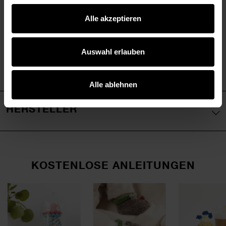
Alle akzeptieren
Auswahl erlauben
Alle ablehnen
HERSTELLER
KOSTENLOSE ANLEITUNGEN