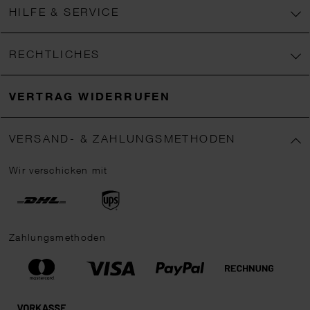
HILFE & SERVICE
RECHTLICHES
VERTRAG WIDERRUFEN
VERSAND- & ZAHLUNGSMETHODEN
Wir verschicken mit
Zahlungsmethoden