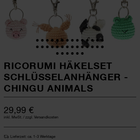
RICORUMI HÄKELSET
SCHLÜSSELANHÄNGER -
CHINGU ANIMALS
29,99 €
inkl. MwSt. / zzgl. Versandkosten
Lieferzeit: ca. 1-3 Werktage