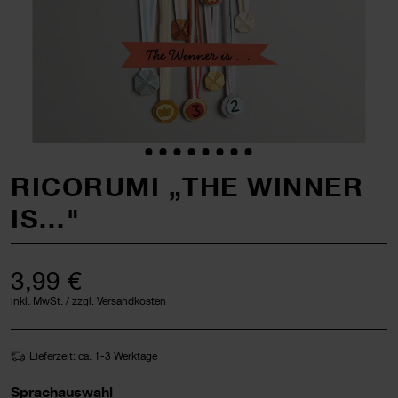
RICORUMI „THE WINNER
IS…"
3,99 €
inkl. MwSt. / zzgl. Versandkosten
Lieferzeit: ca. 1-3 Werktage
Sprachauswahl