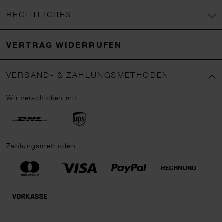
RECHTLICHES
VERTRAG WIDERRUFEN
VERSAND- & ZAHLUNGSMETHODEN
Wir verschicken mit
Zahlungsmethoden