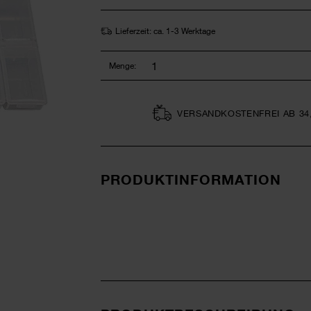
Lieferzeit: ca. 1-3 Werktage
Menge:
VERSAND­KOSTEN­FREI AB 34
PRODUKTINFORMATION