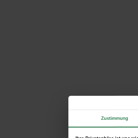
Zustimmung