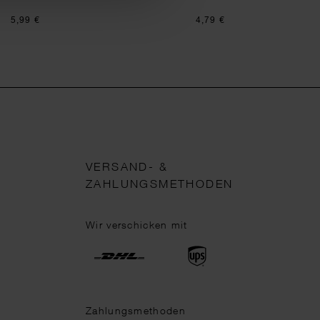
5,99 €
4,79 €
VERSAND- &
ZAHLUNGSMETHODEN
Wir verschicken mit
Zahlungsmethoden