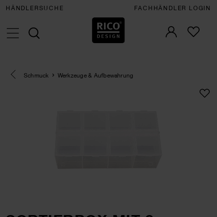
HÄNDLERSUCHE
FACHHÄNDLER LOGIN
Eine Kategorie zurück navigieren
Schmuck
Werkzeuge & Aufbewahrung