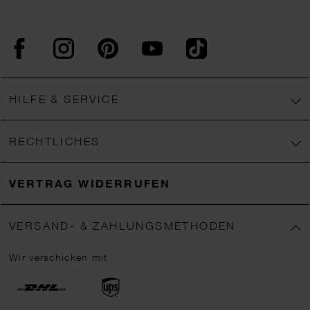
Facebook
Instagram
Pinterest
YouTube
TikTok
HILFE & SERVICE
RECHTLICHES
VERTRAG WIDERRUFEN
VERSAND- & ZAHLUNGSMETHODEN
Wir verschicken mit