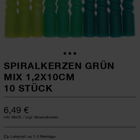
SPIRALKERZEN GRÜN
MIX 1,2X10CM
10 STÜCK
6,49 €
inkl. MwSt. / zzgl. Versandkosten
Lieferzeit: ca. 1-3 Werktage